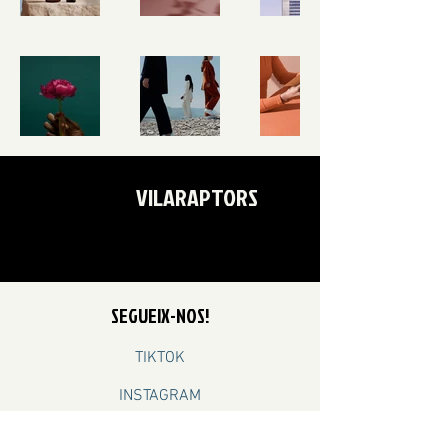
VILARAPTORS
SEGUEIX-NOS!
TIKTOK
INSTAGRAM
YOUTUBE