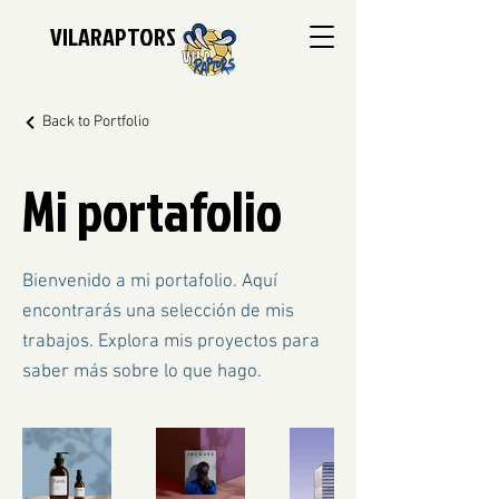
VILARAPTORS
Back to Portfolio
Mi portafolio
Bienvenido a mi portafolio. Aquí
encontrarás una selección de mis
trabajos. Explora mis proyectos para
saber más sobre lo que hago.