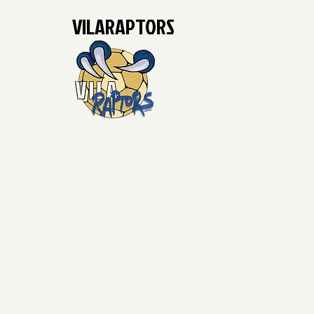
VILARAPTORS