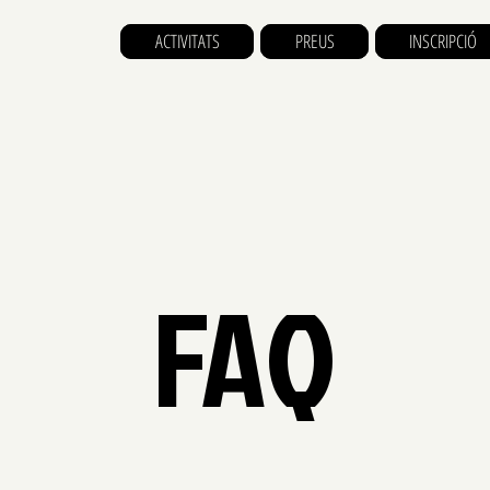
ACTIVITATS
PREUS
INSCRIPCIÓ
FAQ